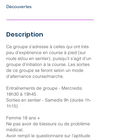
Découvertes
Description
Ce groupe s’adresse à celles qui ont très
peu d’expérience en course à pied (sur
route et/ou en sentier), puisqu’il s’agit d’un
groupe d’initiation à la course. Les sorties
de ce groupe se feront selon un mode
d’alternance course/marche.
Entraînements de groupe - Mercredis
18h30 à 19h45
Sorties en sentier - Samedis 9h (durée 1h-
1h15)
Femme 18 ans +
Ne pas avoir de blessure ou de problème
médical;
Avoir rempli le questionnaire sur l’aptitude