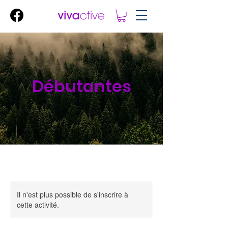
Débutantes
Il n'est plus possible de s'inscrire à
cette activité.