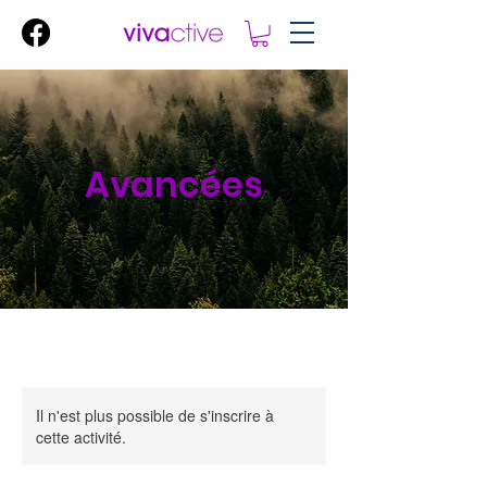
Avancées
Il n'est plus possible de s'inscrire à
cette activité.