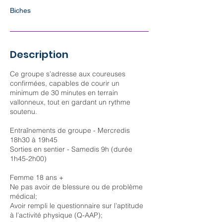
Biches
Description
Ce groupe s’adresse aux coureuses
confirmées, capables de courir un
minimum de 30 minutes en terrain
vallonneux, tout en gardant un rythme
soutenu.
Entraînements de groupe - Mercredis
18h30 à 19h45
Sorties en sentier - Samedis 9h (durée
1h45-2h00)
Femme 18 ans +
Ne pas avoir de blessure ou de problème
médical;
Avoir rempli le questionnaire sur l’aptitude
à l’activité physique (Q-AAP);