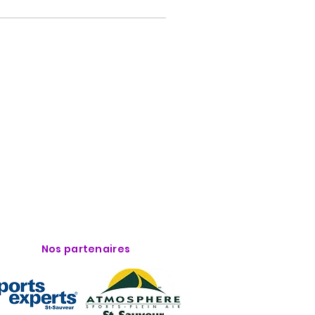
Nos partenaires