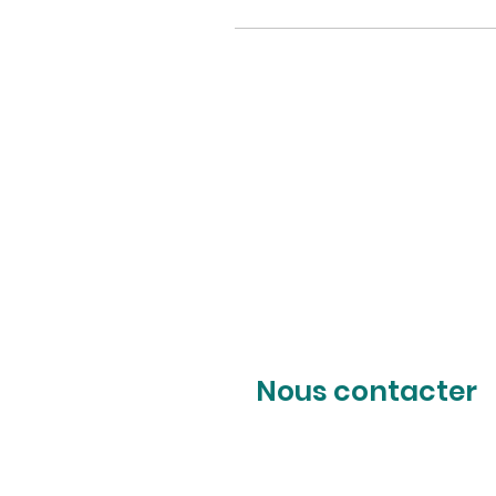
Nous contacter