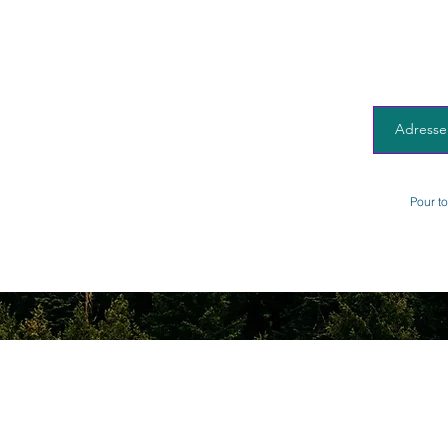
Pour t